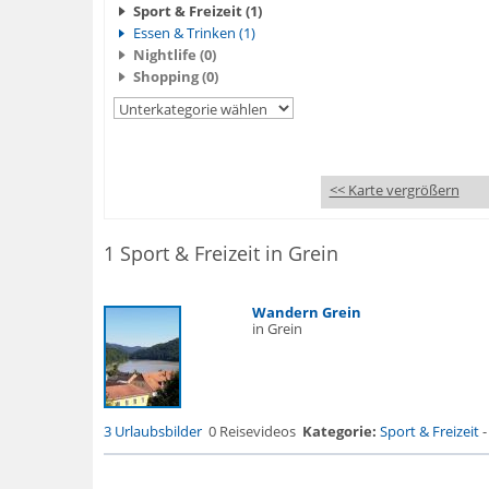
Sport & Freizeit (1)
Essen & Trinken (1)
Nightlife (0)
Shopping (0)
<< Karte vergrößern
1 Sport & Freizeit in Grein
Wandern Grein
in Grein
3 Urlaubsbilder
0 Reisevideos
Kategorie:
Sport & Freizeit