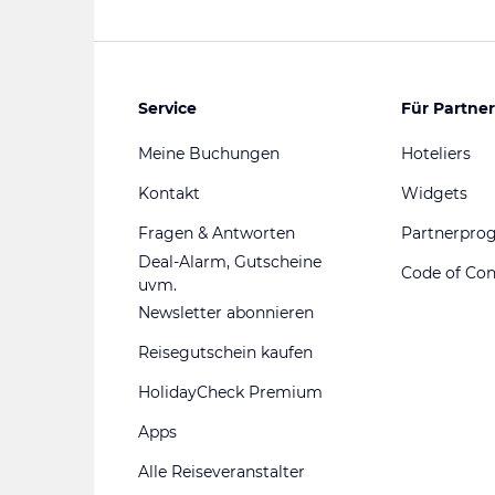
Service
Für Partner
Meine Buchungen
Hoteliers
Kontakt
Widgets
Fragen & Antworten
Partnerpr
Deal-Alarm, Gutscheine
Code of Co
uvm.
Newsletter abonnieren
Reisegutschein kaufen
HolidayCheck Premium
Apps
Alle Reiseveranstalter