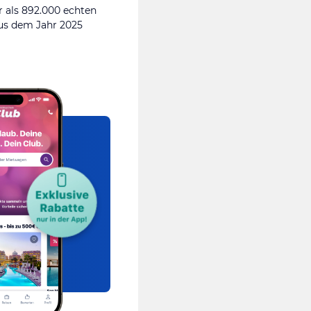
 als 892.000 echten
s dem Jahr 2025