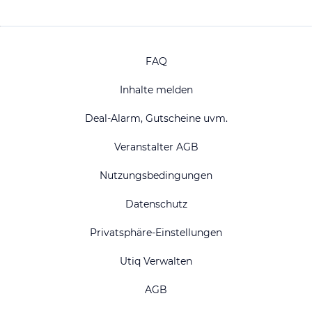
FAQ
Inhalte melden
Deal-Alarm, Gutscheine uvm.
Veranstalter AGB
Nutzungsbedingungen
Datenschutz
Privatsphäre-Einstellungen
Utiq Verwalten
AGB