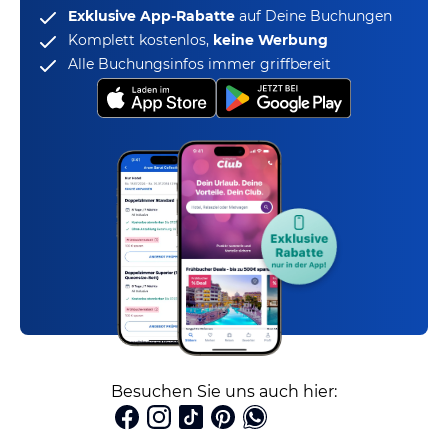
Exklusive App-Rabatte
auf Deine Buchungen
Komplett kostenlos,
keine Werbung
Alle Buchungsinfos immer griffbereit
Besuchen Sie uns auch hier: