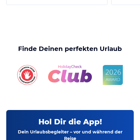
Finde Deinen perfekten Urlaub
Hol Dir die App!
Dein Urlaubsbegleiter – vor und während der
Reise