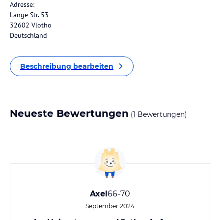
Adresse:
Lange Str. 53
32602 Vlotho
Deutschland
Beschreibung bearbeiten
Neueste Bewertungen
(1 Bewertungen)
Axel
66-70
September 2024