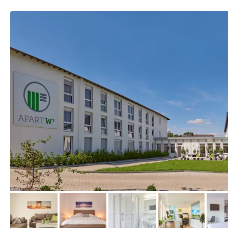
von Expedia