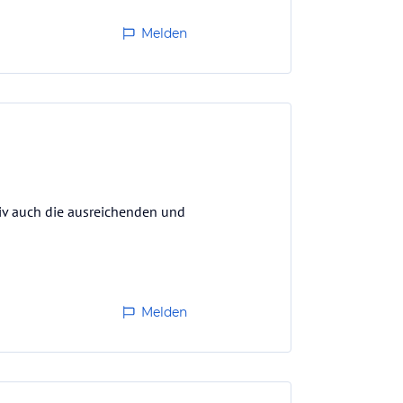
Melden
tiv auch die ausreichenden und
Melden