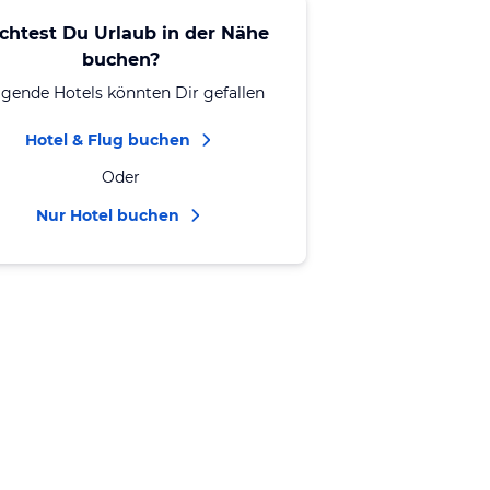
chtest Du Urlaub in der Nähe
buchen?
lgende Hotels könnten Dir gefallen
Hotel & Flug buchen
Oder
Nur Hotel buchen