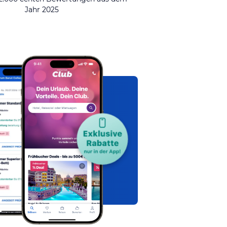
Jahr 2025