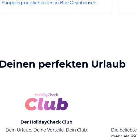
Shoppingmöglichkeiten in Bad Oeynhausen
 Deinen perfekten Urlaub
Der HolidayCheck Club
Dein Urlaub. Deine Vorteile. Dein Club.
Die beliebte
mehr als 8