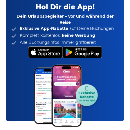
Hol Dir die App!
Dein Urlaubsbegleiter – vor und während der
Reise
Exklusive App-Rabatte
auf Deine Buchungen
Komplett kostenlos,
keine Werbung
Alle Buchungsinfos immer griffbereit