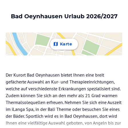
Bad Oeynhausen Urlaub 2026/2027
Karte
Der Kurort Bad Oeynhausen bietet Ihnen eine breit
gefächerte Auswahl an Kur- und Therapieeinrichtungen,
welche auf verschiedenste Erkrankungen spezialisiert sind.
Zudem können Sie sich an den mehr als 21 Grad warmen
Thermalsolequellen erfreuen. Nehmen Sie sich eine Auszeit
im iLanga Spa, in der Bali Therme oder besuchen Sie eines
der Bäder. Sportlich wird es in Bad Oeynhausen, dort wird
Ihnen eine vielfältige Auswahl geboten, von Angeln bis zur