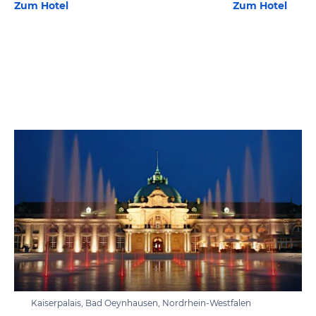
Zum Hotel
Zum Hotel
Kaiserpalais, Bad Oeynhausen, Nordrhein-Westfalen