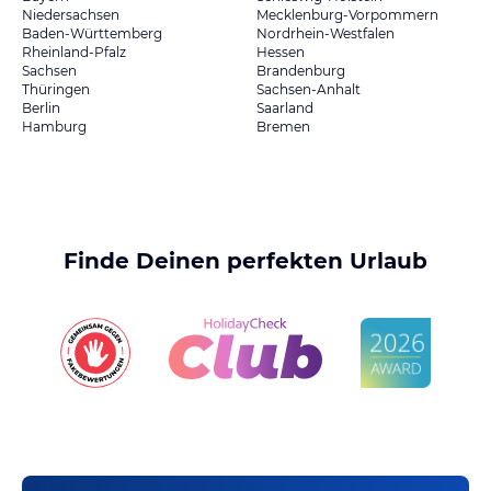
Niedersachsen
Mecklenburg-Vorpommern
Baden-Württemberg
Nordrhein-Westfalen
Rheinland-Pfalz
Hessen
Sachsen
Brandenburg
Thüringen
Sachsen-Anhalt
Berlin
Saarland
Hamburg
Bremen
Finde Deinen perfekten Urlaub