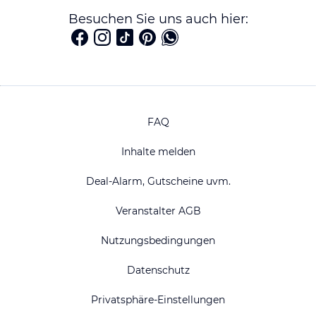
Besuchen Sie uns auch hier:
FAQ
Inhalte melden
Deal-Alarm, Gutscheine uvm.
Veranstalter AGB
Nutzungsbedingungen
Datenschutz
Privatsphäre-Einstellungen