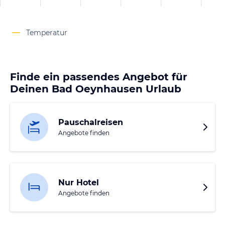
Temperatur
Finde ein passendes Angebot für
Deinen Bad Oeynhausen Urlaub
Pauschalreisen
Angebote finden
Nur Hotel
Angebote finden