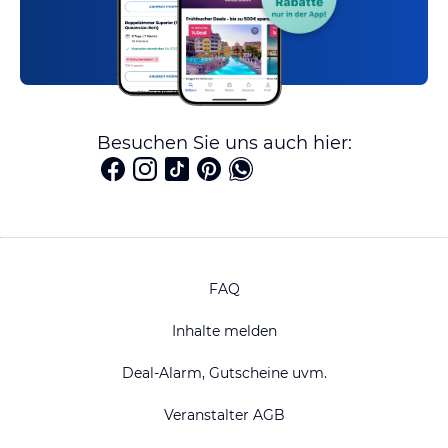
Besuchen Sie uns auch hier:
FAQ
Inhalte melden
Deal-Alarm, Gutscheine uvm.
Veranstalter AGB