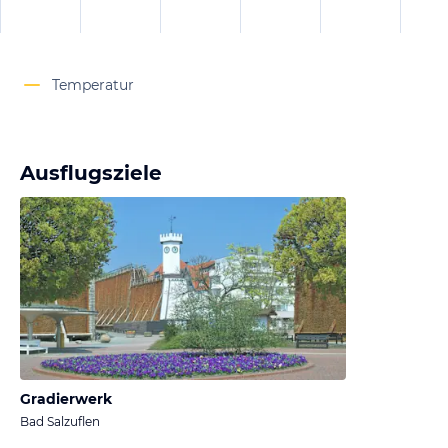
Temperatur
Ausflugsziele
Gradierwerk
Bad Salzuflen