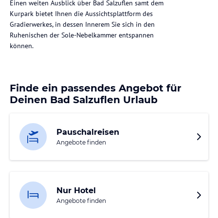
Einen weiten Ausblick über Bad Salzuflen samt dem
Kurpark bietet Ihnen die Aussichtsplattform des
Gradierwerkes, in dessen Innerem Sie sich in den
Ruhenischen der Sole-Nebelkammer entspannen
können.
Finde ein passendes Angebot für
Deinen Bad Salzuflen Urlaub
Pauschalreisen
Angebote finden
Nur Hotel
Angebote finden