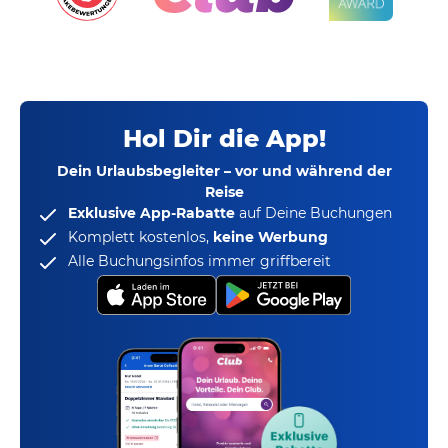
Hol Dir die App!
Dein Urlaubsbegleiter – vor und während der
Reise
Exklusive App-Rabatte
auf Deine Buchungen
Komplett kostenlos,
keine Werbung
Alle Buchungsinfos immer griffbereit