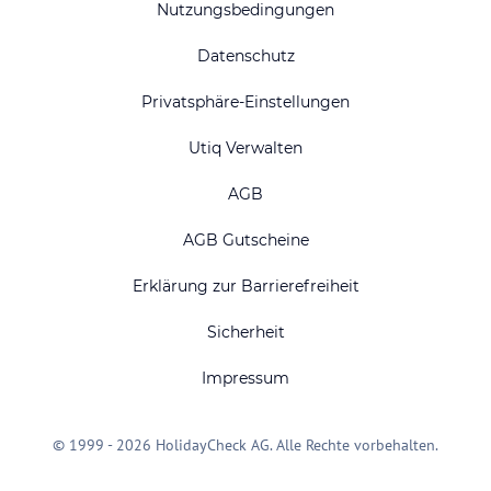
Nutzungsbedingungen
Datenschutz
Privatsphäre-Einstellungen
Utiq Verwalten
AGB
AGB Gutscheine
Erklärung zur Barrierefreiheit
Sicherheit
Impressum
© 1999 - 2026 HolidayCheck AG. Alle Rechte vorbehalten.