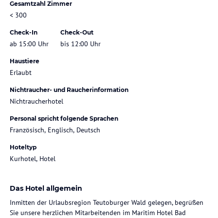
Gesamtzahl Zimmer
< 300
Check-In
Check-Out
ab 15:00 Uhr
bis 12:00 Uhr
Haustiere
Erlaubt
Nichtraucher- und Raucherinformation
Nichtraucherhotel
Personal spricht folgende Sprachen
Französisch, Englisch, Deutsch
Hoteltyp
Kurhotel, Hotel
Das Hotel allgemein
Inmitten der Urlaubsregion Teutoburger Wald gelegen, begrüßen
Sie unsere herzlichen Mitarbeitenden im Maritim Hotel Bad