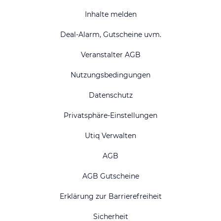
Inhalte melden
Deal-Alarm, Gutscheine uvm.
Veranstalter AGB
Nutzungsbedingungen
Datenschutz
Privatsphäre-Einstellungen
Utiq Verwalten
AGB
AGB Gutscheine
Erklärung zur Barrierefreiheit
Sicherheit