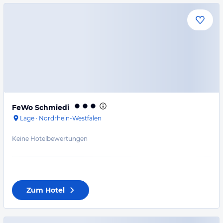
FeWo Schmiedi
Lage
·
Nordrhein-Westfalen
Keine Hotelbewertungen
Zum Hotel