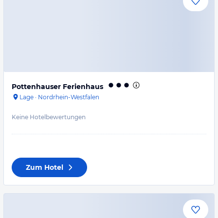
Pottenhauser Ferienhaus
Lage
·
Nordrhein-Westfalen
Keine Hotelbewertungen
Zum Hotel