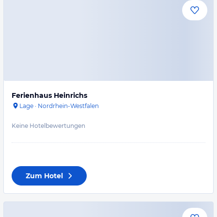
Ferienhaus Heinrichs
Lage
·
Nordrhein-Westfalen
Keine Hotelbewertungen
Zum Hotel