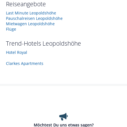
Reiseangebote
Last Minute Leopoldshöhe
Pauschalreisen Leopoldshöhe
Mietwagen Leopoldshöhe
Flüge
Trend-Hotels
Leopoldshöhe
Hotel Royal
Clarkes Apartments
Möchtest Du uns etwas sagen?