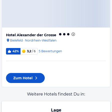
Hotel Alexander der Grosse
Bielefeld
·
Nordrhein-Westfalen
5
Bewertungen
42%
3,2
/ 6
Zum Hotel
Weitere Hotels findest Du in:
Lage