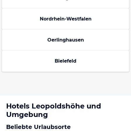
Nordrhein-Westfalen
Oerlinghausen
Bielefeld
Hotels
Leopoldshöhe
und
Umgebung
Beliebte Urlaubsorte