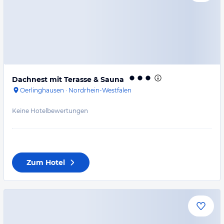
Dachnest mit Terasse & Sauna
Oerlinghausen
·
Nordrhein-Westfalen
Keine Hotelbewertungen
Zum Hotel