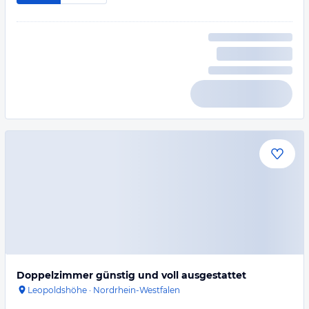
Doppelzimmer günstig und voll ausgestattet
Leopoldshöhe
·
Nordrhein-Westfalen