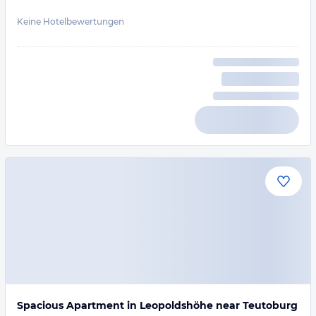
Keine Hotelbewertungen
Spacious Apartment in Leopoldshöhe near Teutoburg