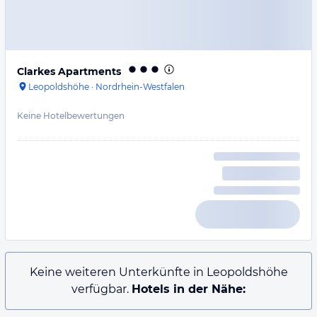
Clarkes Apartments
Leopoldshöhe
·
Nordrhein-Westfalen
Keine Hotelbewertungen
Keine weiteren Unterkünfte in Leopoldshöhe
verfügbar.
Hotels in der Nähe: