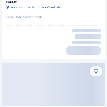
Forest
Leopoldshöhe
·
Nordrhein-Westfalen
Keine Hotelbewertungen