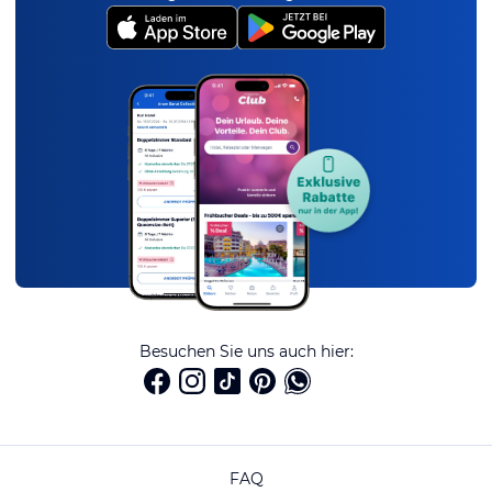
Besuchen Sie uns auch hier:
FAQ