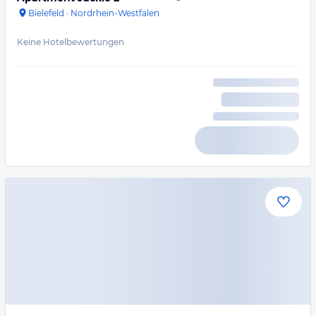
Bielefeld
·
Nordrhein-Westfalen
Keine Hotelbewertungen