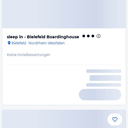
sleep in - Bielefeld Boardinghouse
Bielefeld
·
Nordrhein-Westfalen
Keine Hotelbewertungen