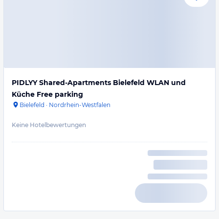
PIDLYY Shared-Apartments Bielefeld WLAN und
Küche Free parking
Bielefeld
·
Nordrhein-Westfalen
Keine Hotelbewertungen