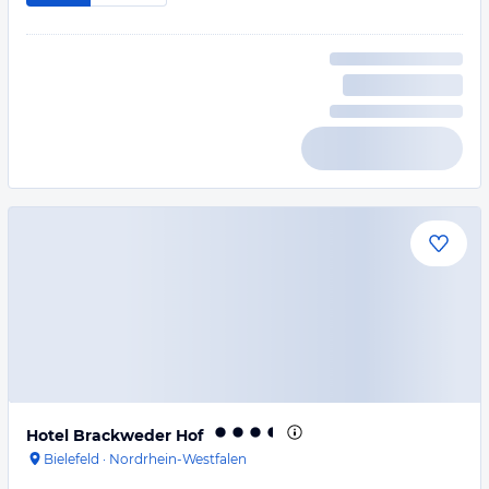
Hotel Brackweder Hof
Bielefeld
·
Nordrhein-Westfalen