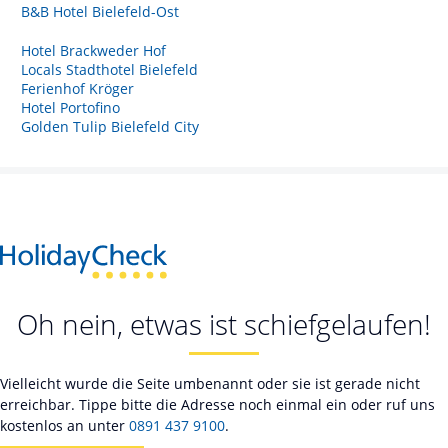
B&B Hotel Bielefeld-Ost
Hotel Brackweder Hof
Locals Stadthotel Bielefeld
Ferienhof Kröger
Hotel Portofino
Golden Tulip Bielefeld City
Oh nein, etwas ist schiefgelaufen!
Vielleicht wurde die Seite umbenannt oder sie ist gerade nicht
erreichbar. Tippe bitte die Adresse noch einmal ein oder ruf uns
kostenlos an unter
0891 437 9100
.