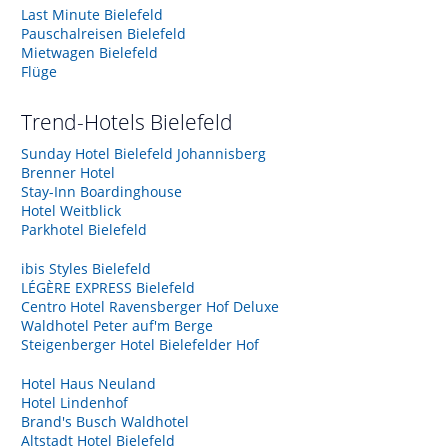
Last Minute Bielefeld
Pauschalreisen Bielefeld
Mietwagen Bielefeld
Flüge
Trend-Hotels
Bielefeld
Sunday Hotel Bielefeld Johannisberg
Brenner Hotel
Stay-Inn Boardinghouse
Hotel Weitblick
Parkhotel Bielefeld
ibis Styles Bielefeld
LÉGÈRE EXPRESS Bielefeld
Centro Hotel Ravensberger Hof Deluxe
Waldhotel Peter auf'm Berge
Steigenberger Hotel Bielefelder Hof
Hotel Haus Neuland
Hotel Lindenhof
Brand's Busch Waldhotel
Altstadt Hotel Bielefeld