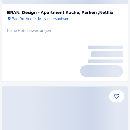
BRAN: Design - Apartment Küche, Parken ,Netflix
Bad Rothenfelde
·
Niedersachsen
Keine Hotelbewertungen