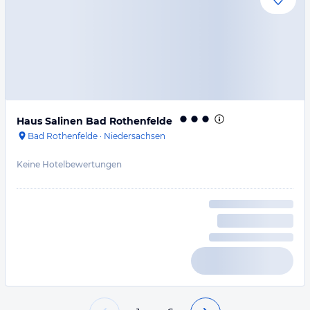
Haus Salinen Bad Rothenfelde
Bad Rothenfelde
·
Niedersachsen
Keine Hotelbewertungen