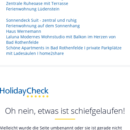
Zentrale Ruheoase mit Terrasse
Ferienwohnung Lüdenstein
Sonnendeck Suit - zentral und ruhig
Ferienwohnung auf dem Sonnenhang
Haus Wernemann
Laluna Modernes Wohnstudio mit Balkon im Herzen von
Bad Rothenfelde
Schöne Apartments in Bad Rothenfelde I private Parkplätze
mit Ladesäulen I home2share
Oh nein, etwas ist schiefgelaufen!
Vielleicht wurde die Seite umbenannt oder sie ist gerade nicht