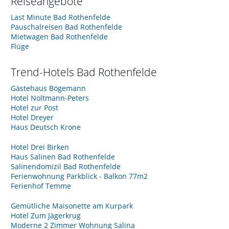
Reiseangebote
Last Minute Bad Rothenfelde
Pauschalreisen Bad Rothenfelde
Mietwagen Bad Rothenfelde
Flüge
Trend-Hotels
Bad Rothenfelde
Gästehaus Bögemann
Hotel Noltmann-Peters
Hotel zur Post
Hotel Dreyer
Haus Deutsch Krone
Hotel Drei Birken
Haus Salinen Bad Rothenfelde
Salinendomizil Bad Rothenfelde
Ferienwohnung Parkblick - Balkon 77m2
Ferienhof Temme
Gemütliche Maisonette am Kurpark
Hotel Zum Jägerkrug
Moderne 2 Zimmer Wohnung Salina