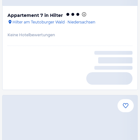
Appartement 7 in Hilter
Hilter am Teutoburger Wald
·
Niedersachsen
Keine Hotelbewertungen