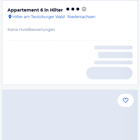
Appartement 6 in Hilter
Hilter am Teutoburger Wald
·
Niedersachsen
Keine Hotelbewertungen