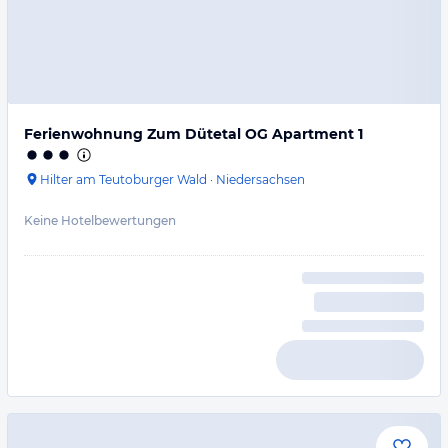
Ferienwohnung Zum Dütetal OG Apartment 1
Hilter am Teutoburger Wald
·
Niedersachsen
Keine Hotelbewertungen