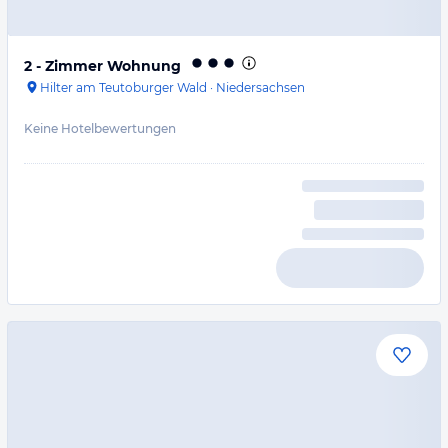
2 - Zimmer Wohnung
Hilter am Teutoburger Wald
·
Niedersachsen
Keine Hotelbewertungen