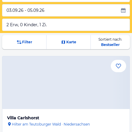
03.09.26 - 05.09.26
2 Erw, 0 Kinder, 1 Zi.
Sortiert nach:
Filter
Karte
Bestseller
Villa Carlshorst
Hilter am Teutoburger Wald
·
Niedersachsen