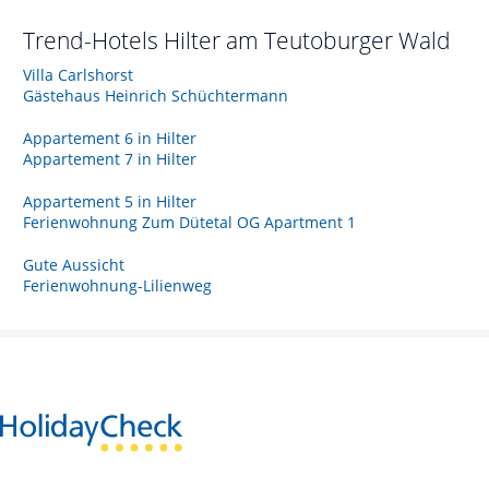
Trend-Hotels
Hilter am Teutoburger Wald
Villa Carlshorst
Gästehaus Heinrich Schüchtermann
Appartement 6 in Hilter
Appartement 7 in Hilter
Appartement 5 in Hilter
Ferienwohnung Zum Dütetal OG Apartment 1
Gute Aussicht
Ferienwohnung-Lilienweg