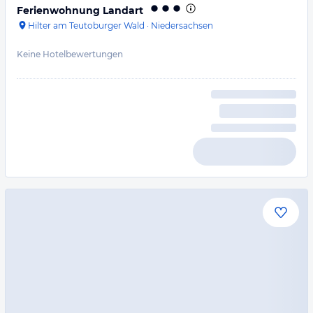
Ferienwohnung Landart
Hilter am Teutoburger Wald
·
Niedersachsen
Keine Hotelbewertungen