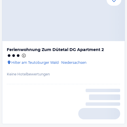
Ferienwohnung Zum Dütetal DG Apartment 2
Hilter am Teutoburger Wald
·
Niedersachsen
Keine Hotelbewertungen