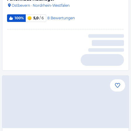
Ostbevern
·
Nordrhein-Westfalen
8
Bewertungen
100%
5,0
/ 6