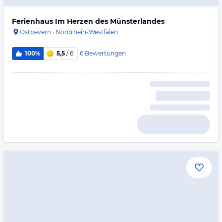
Ferienhaus Im Herzen des Münsterlandes
Ostbevern
·
Nordrhein-Westfalen
6
Bewertungen
100%
5,5
/ 6