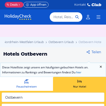
%
Deals
App öffnen
Kontakt
Hotel, Reiseziel
Nordrhein-Westfalen Urlaub
Ostbevern Urlaub
Ostbevern Hotels
Teilen
Hotels Ostbevern
Diese Hotelliste zeigt unsere am häufigsten gebuchten Hotels an.
Informationen zu Rankings und Bewertungen findest Du
hier
Pauschalreisen
Nur Hotel
Ostbevern