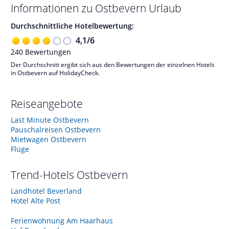
Informationen zu
Ostbevern
Urlaub
Durchschnittliche Hotelbewertung:
4,1
/
6
240
Bewertungen
Der Durchschnitt ergibt sich aus den Bewertungen der einzelnen Hotels
in Ostbevern auf HolidayCheck.
Reiseangebote
Last Minute Ostbevern
Pauschalreisen Ostbevern
Mietwagen Ostbevern
Flüge
Trend-Hotels
Ostbevern
Landhotel Beverland
Hotel Alte Post
Ferienwohnung Am Haarhaus