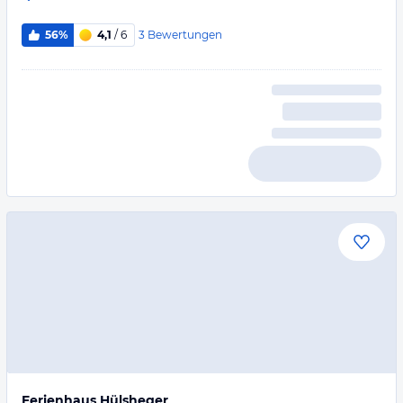
3
Bewertungen
56%
4,1
/ 6
Ferienhaus Hülsheger