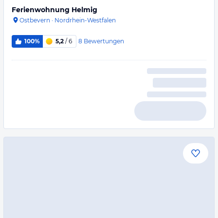
Ferienwohnung Helmig
Ostbevern
·
Nordrhein-Westfalen
8
Bewertungen
100%
5,2
/ 6