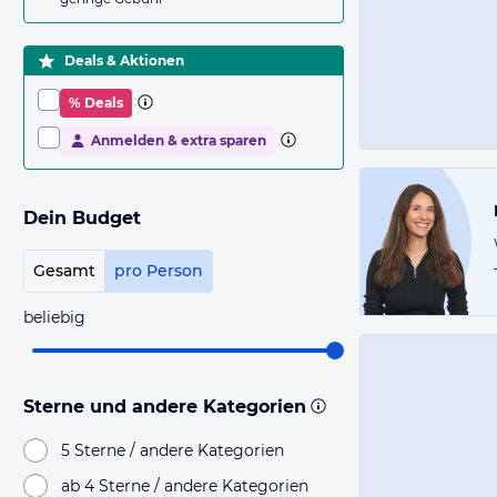
Deals & Aktionen
% Deals
Anmelden & extra sparen
Dein Budget
Gesamt
pro Person
beliebig
Sterne und andere Kategorien
5 Sterne / andere Kategorien
ab 4 Sterne / andere Kategorien