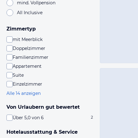
mind. Vollpension
All Inclusive
Zimmertyp
mit Meerblick
Doppelzimmer
Familienzimmer
Appartement
Suite
Einzelzimmer
Alle 14 anzeigen
Von Urlaubern gut bewertet
Über 5,0 von 6
2
Hotelausstattung & Service