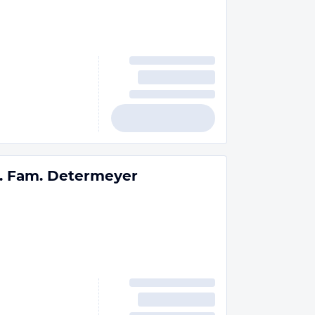
. Fam. Determeyer