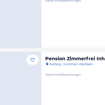
Keine Hotelbewertungen
Pension Zimmerfrei Inh
Rietberg
·
Nordrhein-Westfalen
Keine Hotelbewertungen