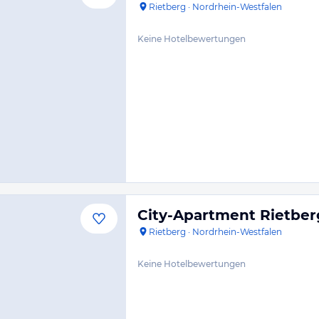
Rietberg
·
Nordrhein-Westfalen
Keine Hotelbewertungen
City-Apartment Rietber
Rietberg
·
Nordrhein-Westfalen
Keine Hotelbewertungen