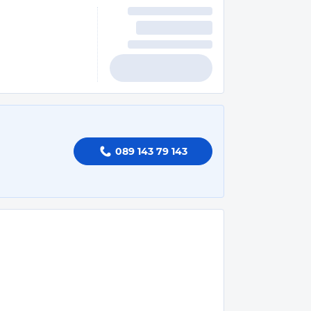
089 143 79 143