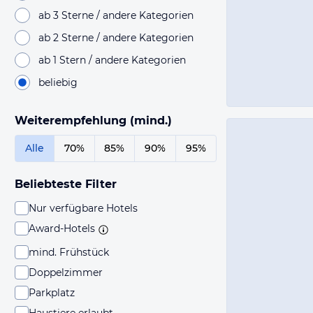
ab 3 Sterne / andere Kategorien
ab 2 Sterne / andere Kategorien
ab 1 Stern / andere Kategorien
beliebig
Weiterempfehlung (mind.)
Alle
70%
85%
90%
95%
Beliebteste Filter
Nur verfügbare Hotels
Award-Hotels
mind. Frühstück
Doppelzimmer
Parkplatz