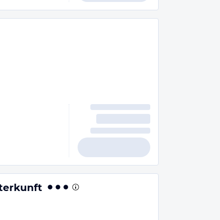
terkunft