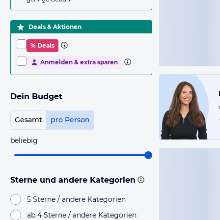
Deals & Aktionen
% Deals
Anmelden & extra sparen
Dein Budget
Gesamt
pro Person
beliebig
Sterne und andere Kategorien
5 Sterne / andere Kategorien
ab 4 Sterne / andere Kategorien