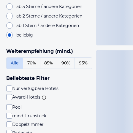
ab 3 Sterne / andere Kategorien
ab 2 Sterne / andere Kategorien
ab 1 Stern / andere Kategorien
beliebig
Weiterempfehlung (mind.)
Alle
70%
85%
90%
95%
Beliebteste Filter
Nur verfügbare Hotels
Award-Hotels
Pool
mind. Frühstück
Doppelzimmer