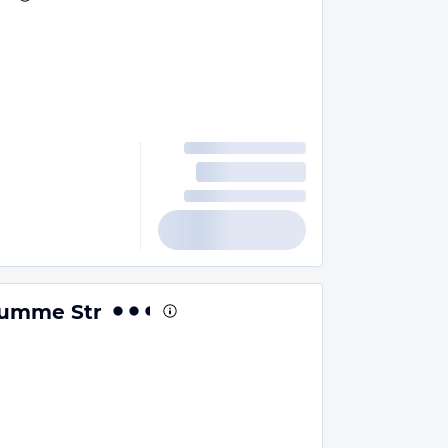
rumme Str