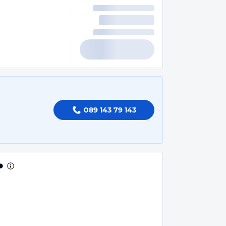
089 143 79 143