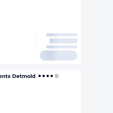
ents Detmold