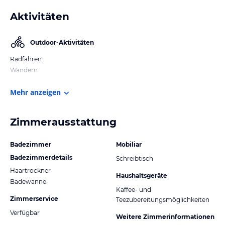
Aktivitäten
Outdoor-Aktivitäten
Radfahren
Wandern
Mehr anzeigen
Zimmerausstattung
Badezimmer
Mobiliar
Badezimmerdetails
Schreibtisch
Haartrockner
Haushaltsgeräte
Badewanne
Kaffee- und
Zimmerservice
Teezubereitungsmöglichkeiten
Verfügbar
Weitere Zimmerinformationen