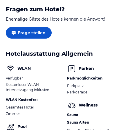
Fragen zum Hotel?
Ehemalige Gäste des Hotels kennen die Antwort!
Frage stellen
Hotelausstattung Allgemein
WLAN
Parken
Verfügbar
Parkmöglichkeiten
Kostenloser WLAN-
Parkplatz
Internetzugang inklusive
Parkgarage
WLAN Kostenfrei
Wellness
Gesamtes Hotel
Zimmer
Sauna
Sauna Arten
Pool