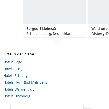
Bergdorf LiebesGrün
Schmallenberg, Deutschland
Olsberg, 
Orte in der Nähe
Hotels
Lage
Hotels
Lemgo
Hotels
Schlangen
Hotels
Horn-Bad Meinberg
Hotels
Währentrup
Hotels
Blomberg