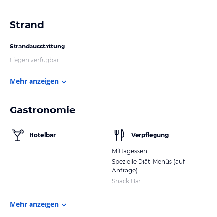
Strand
Strandausstattung
Liegen verfügbar
Mehr anzeigen
Gastronomie
Hotelbar
Verpflegung
Mittagessen
Spezielle Diät-Menüs (auf
Anfrage)
Snack Bar
Mehr anzeigen