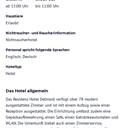
ab 15:00 Uhr
bis 11:00 Uhr
Haustiere
Erlaubt
Nichtraucher- und Raucherinformation
Nichtraucherhotel
Personal spricht folgende Sprachen
Englisch, Deutsch
Hoteltyp
Hotel
Das Hotel allgemein
Das Residenz Hotel Detmold verfügt über 78 modern
ausgestattete Zimmer und ist mit einem Aufzug sowie einer
Rezeption ausgestattet. Die Einrichtung umfasst zudem eine
Gepäckaufbewahrung, einen Safe, einen Getränkeautomaten und
WLAN. Die Unterkunft bietet auch einen Zimmerservice,