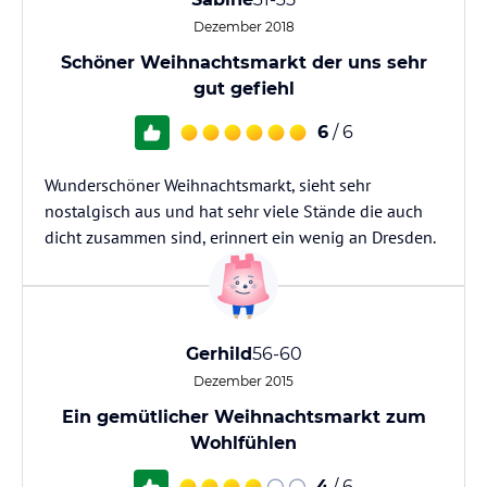
Dezember 2018
Schöner Weihnachtsmarkt der uns sehr
gut gefiehl
6
/ 6
Wunderschöner Weihnachtsmarkt, sieht sehr
nostalgisch aus und hat sehr viele Stände die auch
dicht zusammen sind, erinnert ein wenig an Dresden.
Gerhild
56-60
Dezember 2015
Ein gemütlicher Weihnachtsmarkt zum
Wohlfühlen
4
/ 6