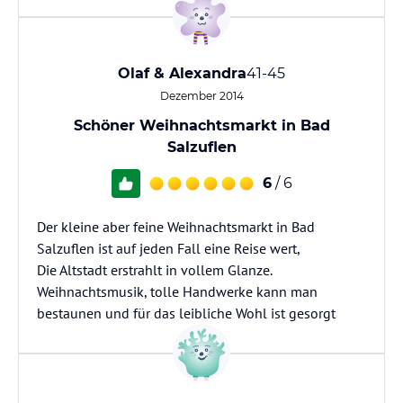
Olaf & Alexandra
41-45
Dezember 2014
Schöner Weihnachtsmarkt in Bad
Salzuflen
6
/ 6
Der kleine aber feine Weihnachtsmarkt in Bad
Salzuflen ist auf jeden Fall eine Reise wert,
Die Altstadt erstrahlt in vollem Glanze.
Weihnachtsmusik, tolle Handwerke kann man
bestaunen und für das leibliche Wohl ist gesorgt