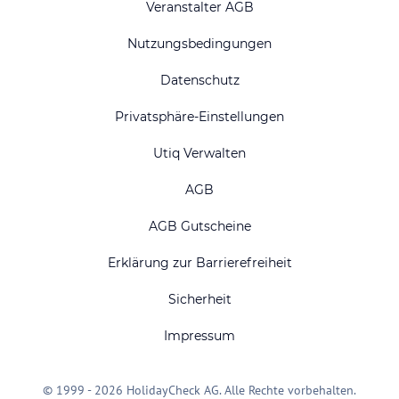
Veranstalter AGB
Nutzungsbedingungen
Datenschutz
Privatsphäre-Einstellungen
Utiq Verwalten
AGB
AGB Gutscheine
Erklärung zur Barrierefreiheit
Sicherheit
Impressum
© 1999 - 2026 HolidayCheck AG. Alle Rechte vorbehalten.