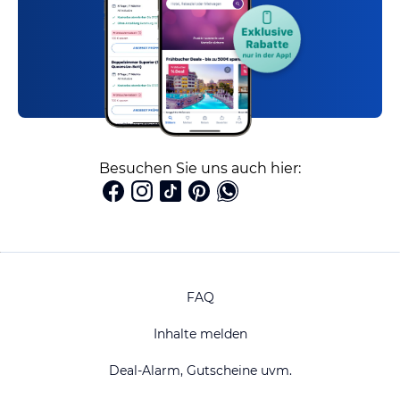
Besuchen Sie uns auch hier:
FAQ
Inhalte melden
Deal-Alarm, Gutscheine uvm.