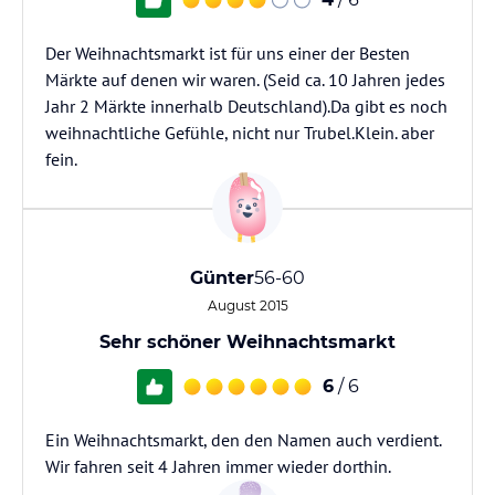
Der Weihnachtsmarkt ist für uns einer der Besten
Märkte auf denen wir waren. (Seid ca. 10 Jahren jedes
Jahr 2 Märkte innerhalb Deutschland).Da gibt es noch
weihnachtliche Gefühle, nicht nur Trubel.Klein. aber
fein.
Günter
56-60
August 2015
Sehr schöner Weihnachtsmarkt
6
/ 6
Ein Weihnachtsmarkt, den den Namen auch verdient.
Wir fahren seit 4 Jahren immer wieder dorthin.