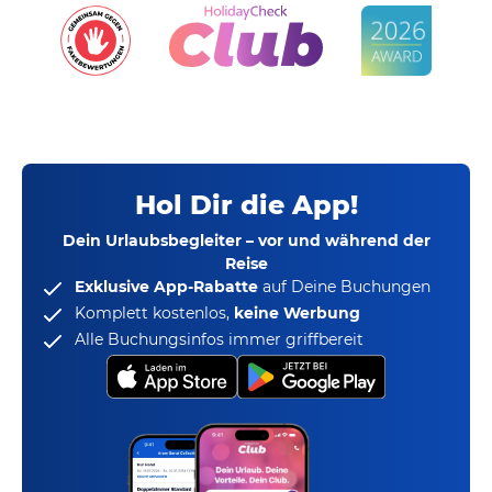
Hol Dir die App!
Dein Urlaubsbegleiter – vor und während der
Reise
Exklusive App-Rabatte
auf Deine Buchungen
Komplett kostenlos,
keine Werbung
Alle Buchungsinfos immer griffbereit