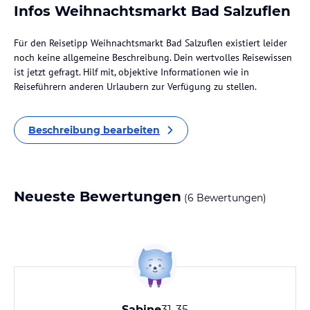
Infos Weihnachtsmarkt Bad Salzuflen
Für den Reisetipp Weihnachtsmarkt Bad Salzuflen existiert leider
noch keine allgemeine Beschreibung. Dein wertvolles Reisewissen
ist jetzt gefragt. Hilf mit, objektive Informationen wie in
Reiseführern anderen Urlaubern zur Verfügung zu stellen.
Beschreibung bearbeiten
Neueste Bewertungen
(6 Bewertungen)
Sabine
31-35