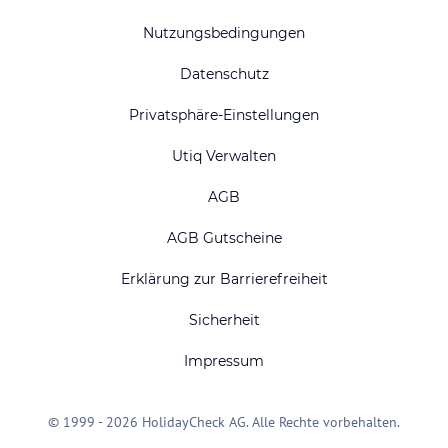
Nutzungsbedingungen
Datenschutz
Privatsphäre-Einstellungen
Utiq Verwalten
AGB
AGB Gutscheine
Erklärung zur Barrierefreiheit
Sicherheit
Impressum
© 1999 - 2026 HolidayCheck AG. Alle Rechte vorbehalten.