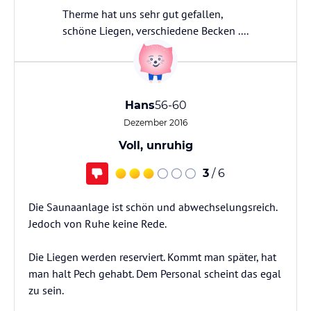
Therme hat uns sehr gut gefallen,
schöne Liegen, verschiedene Becken ....
Hans
56-60
Dezember 2016
Voll, unruhig
3
/ 6
Die Saunaanlage ist schön und abwechselungsreich.
Jedoch von Ruhe keine Rede.
Die Liegen werden reserviert. Kommt man später, hat
man halt Pech gehabt. Dem Personal scheint das egal
zu sein.