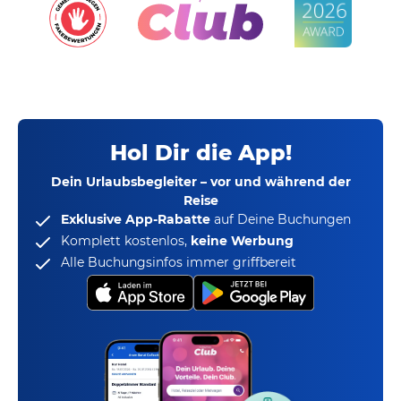
Hol Dir die App!
Dein Urlaubsbegleiter – vor und während der
Reise
Exklusive App-Rabatte
auf Deine Buchungen
Komplett kostenlos,
keine Werbung
Alle Buchungsinfos immer griffbereit