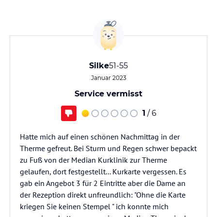
Silke
51-55
Januar 2023
Service vermisst
1
/ 6
Hatte mich auf einen schönen Nachmittag in der
Therme gefreut. Bei Sturm und Regen schwer bepackt
zu Fuß von der Median Kurklinik zur Therme
gelaufen, dort festgestellt... Kurkarte vergessen. Es
gab ein Angebot 3 für 2 Eintritte aber die Dame an
der Rezeption direkt unfreundlich: "Ohne die Karte
kriegen Sie keinen Stempel " ich konnte mich