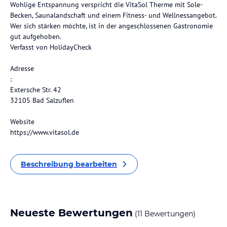
Wohlige Entspannung verspricht die VitaSol Therme mit Sole-
Becken, Saunalandschaft und einem Fitness- und Wellnessangebot.
Wer sich stärken möchte, ist in der angeschlossenen Gastronomie
gut aufgehoben.
Verfasst von HolidayCheck
Adresse
:
Extersche Str. 42
32105 Bad Salzuflen
Website
https://www.vitasol.de
Beschreibung bearbeiten
Neueste Bewertungen
(11 Bewertungen)