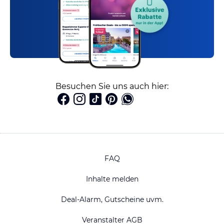
Besuchen Sie uns auch hier:
FAQ
Inhalte melden
Deal-Alarm, Gutscheine uvm.
Veranstalter AGB