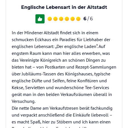
Englische Lebensart in der Altstadt
6
/ 6
In der Mindener Altstadt findet sich in einem
schmucken Eckhaus ein Paradies für Liebhaber der
englischen Lebensart: „Der englische Laden“. Auf
engstem Raum kann man hier alles erwerben, was
das Vereinigte Königreich an schönen Dingen zu
bieten hat – von Postkarten und Rezept-Sammlungen
über Jubiläums-Tassen des Königshauses, typische
englische Düfte und Seifen, feine Konfitüren und
Kekse, Servietten und wunderschöne Tee-Services
gerät man in den beiden Verkaufsräumen überall in
Versuchung.
Die nette Dame am Verkaufstresen berät fachkundig
und verpackt anschließend die Einkäufe liebevoll –
es macht Spaß, hier zu Stöbern und ich kann einen