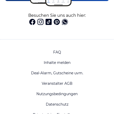
Besuchen Sie uns auch hier:
FAQ
Inhalte melden
Deal-Alarm, Gutscheine uvm.
Veranstalter AGB
Nutzungsbedingungen
Datenschutz