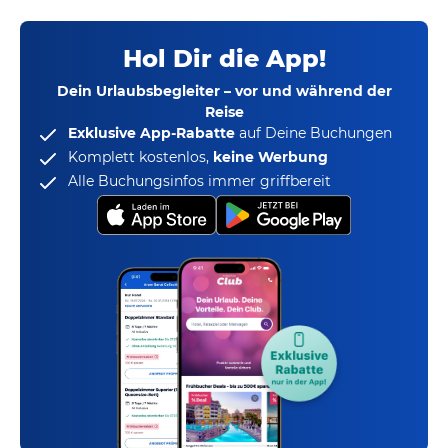
Hol Dir die App!
Dein Urlaubsbegleiter – vor und während der
Reise
Exklusive App-Rabatte
auf Deine Buchungen
Komplett kostenlos,
keine Werbung
Alle Buchungsinfos immer griffbereit