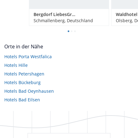
Bergdorf LiebesGrün
Schmallenberg, Deutschland
Olsberg, 
Orte in der Nähe
Hotels
Porta Westfalica
Hotels
Hille
Hotels
Petershagen
Hotels
Bückeburg
Hotels
Bad Oeynhausen
Hotels
Bad Eilsen