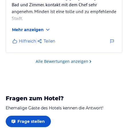
Bad und Zimmer. kontakt mit dem Chef sehr
angenehm. Minden ist eine tolle und zu empfehlende
Stadt.
Mehr anzeigen
Hilfreich
Teilen
Alle Bewertungen anzeigen
Fragen zum Hotel?
Ehemalige Gäste des Hotels kennen die Antwort!
Frage stellen