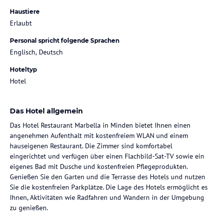
Haustiere
Erlaubt
Personal spricht folgende Sprachen
Englisch, Deutsch
Hoteltyp
Hotel
Das Hotel allgemein
Das Hotel Restaurant Marbella in Minden bietet Ihnen einen
angenehmen Aufenthalt mit kostenfreiem WLAN und einem
hauseigenen Restaurant. Die Zimmer sind komfortabel
eingerichtet und verfügen über einen Flachbild-Sat-TV sowie ein
eigenes Bad mit Dusche und kostenfreien Pflegeprodukten.
Genießen Sie den Garten und die Terrasse des Hotels und nutzen
Sie die kostenfreien Parkplätze. Die Lage des Hotels ermöglicht es
Ihnen, Aktivitäten wie Radfahren und Wandern in der Umgebung
zu genießen.