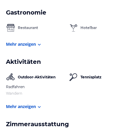
Gastronomie
Restaurant
Hotelbar
Mehr anzeigen
Aktivitäten
Outdoor-Aktivitäten
Tennisplatz
Radfahren
Wandern
Mehr anzeigen
Zimmerausstattung