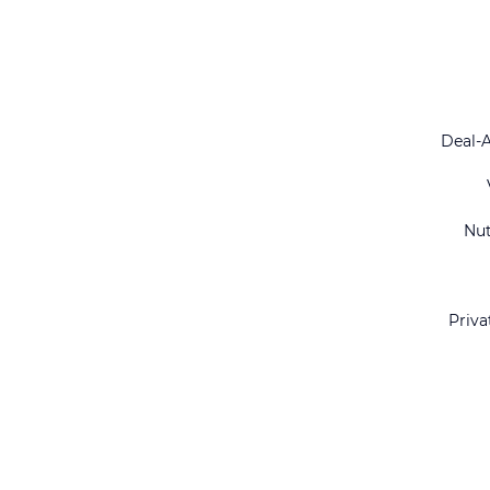
Deal-
Nu
Priva