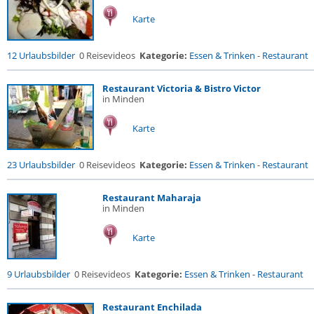
Karte
12 Urlaubsbilder
0 Reisevideos
Kategorie:
Essen & Trinken
-
Restaurant
Restaurant Victoria & Bistro Victor
in Minden
Karte
23 Urlaubsbilder
0 Reisevideos
Kategorie:
Essen & Trinken
-
Restaurant
Restaurant Maharaja
in Minden
Karte
9 Urlaubsbilder
0 Reisevideos
Kategorie:
Essen & Trinken
-
Restaurant
Restaurant Enchilada