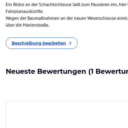
Ein Bistro an der Schachtschleuse lädt zum Pausieren ein, h
Fahrplanauskünfte.
Wegen der Baumaßnahmen an der neuen Weserschleuse erreich
über die Marienstraße.
Beschreibung bearbeiten
Neueste Bewertungen
(1 Bewertu