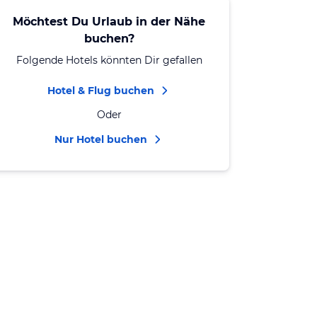
Möchtest Du Urlaub in der Nähe
buchen?
Folgende Hotels könnten Dir gefallen
Hotel & Flug buchen
Oder
Nur Hotel buchen