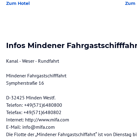
Zum Hotel
Zum 
Infos Mindener Fahrgastschifffahr
Kanal - Weser - Rundfahrt
Mindener Fahrgastschifffahrt
Sympherstraße 16
D-32425 Minden Westf.
Telefon: +49(571)6480800
Telefax: +49(571)6480802
Internet: http://www.mifa.com
E-Mail: info@mifa.com
Die Flotte der „Mindener Fahrgastschiffahrt“ ist von Dienstag b