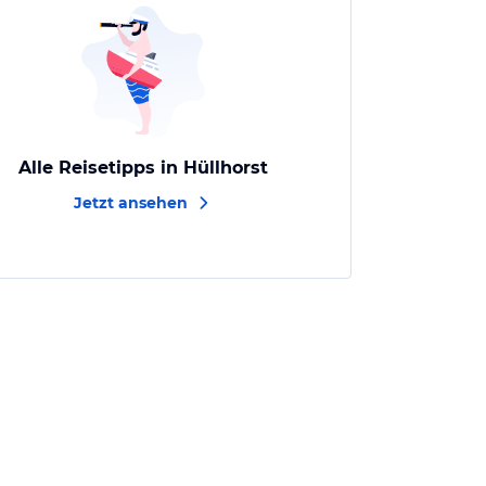
Alle Reisetipps in Hüllhorst
Jetzt ansehen