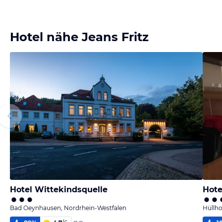
Hotel nähe Jeans Fritz
Hotel Wittekindsquelle
Hot
Bad Oeynhausen, Nordrhein-Westfalen
Hüllho