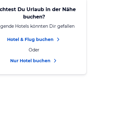
chtest Du Urlaub in der Nähe
buchen?
lgende Hotels könnten Dir gefallen
Hotel & Flug buchen
Oder
Nur Hotel buchen