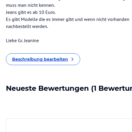
muss man nicht kennen.
Jeans gibt es ab 10 Euro.
Es gibt Modelle die es immer gibt und wenn nicht vorhanden
nachbestellt werden.
Liebe Gr. Jeanine
Beschreibung bearbeiten
Neueste Bewertungen
(1 Bewertu