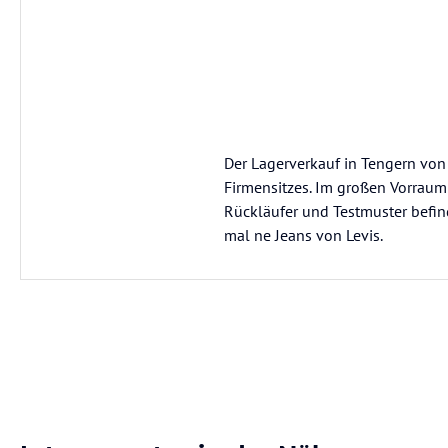
Der Lagerverkauf in Tengern von 
Firmensitzes. Im großen Vorraum 
Rückläufer und Testmuster befin
mal ne Jeans von Levis.