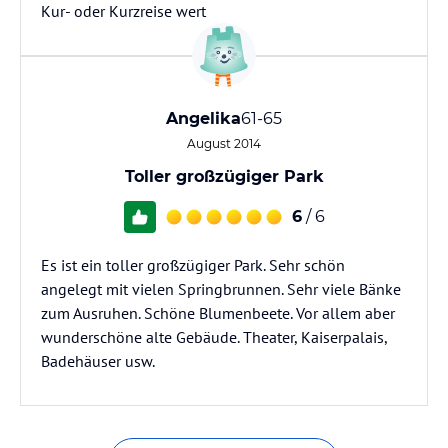
Kur- oder Kurzreise wert
Angelika
61-65
August 2014
Toller großzügiger Park
6
/ 6
Es ist ein toller großzügiger Park. Sehr schön
angelegt mit vielen Springbrunnen. Sehr viele Bänke
zum Ausruhen. Schöne Blumenbeete. Vor allem aber
wunderschöne alte Gebäude. Theater, Kaiserpalais,
Badehäuser usw.