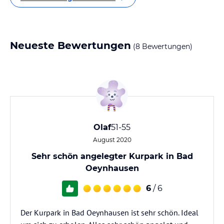
Neueste Bewertungen
(8 Bewertungen)
Olaf
51-55
August 2020
Sehr schön angelegter Kurpark in Bad
Oeynhausen
6
/ 6
Der Kurpark in Bad Oeynhausen ist sehr schön. Ideal