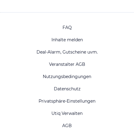
FAQ
Inhalte melden
Deal-Alarm, Gutscheine uvm.
Veranstalter AGB
Nutzungsbedingungen
Datenschutz
Privatsphäre-Einstellungen
Utiq Verwalten
AGB