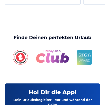
Finde Deinen perfekten Urlaub
Hol Dir die App!
Dein Urlaubsbegleiter – vor und während der
Reise