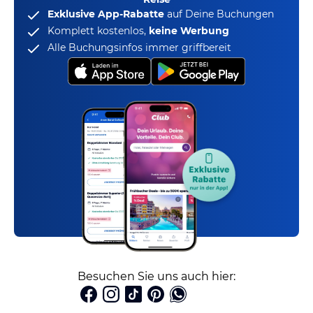
Exklusive App-Rabatte
auf Deine Buchungen
Komplett kostenlos,
keine Werbung
Alle Buchungsinfos immer griffbereit
Besuchen Sie uns auch hier: