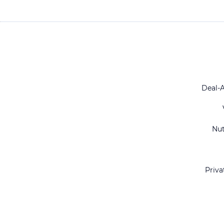
Deal-
Nu
Priva