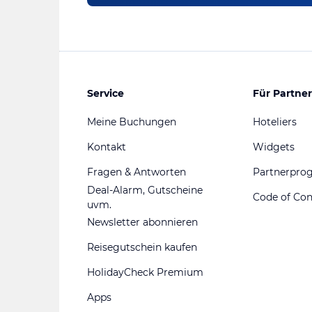
Service
Für Partner
Meine Buchungen
Hoteliers
Kontakt
Widgets
Fragen & Antworten
Partnerpr
Deal-Alarm, Gutscheine
Code of Co
uvm.
Newsletter abonnieren
Reisegutschein kaufen
HolidayCheck Premium
Apps