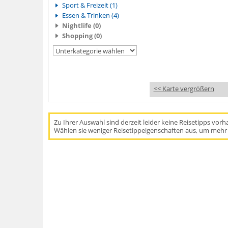
Sport & Freizeit (1)
Essen & Trinken (4)
Nightlife (0)
Shopping (0)
<< Karte vergrößern
Zu Ihrer Auswahl sind derzeit leider keine Reisetipps vor
Wählen sie weniger Reisetippeigenschaften aus, um mehr 