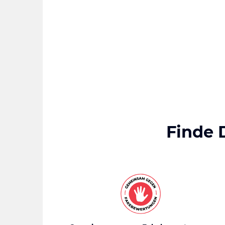
Finde 