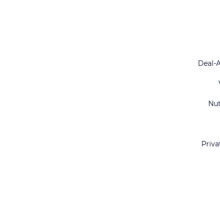
Deal-
Nu
Priva