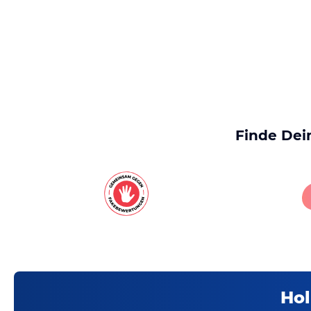
Finde Dei
Hol