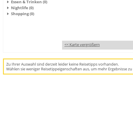
Essen & Trinken (0)
Nightlife (0)
Shopping (0)
<< Karte vergrößern
Zu Ihrer Auswahl sind derzeit leider keine Reisetipps vorhanden.
Wählen sie weniger Reisetippeigenschaften aus, um mehr Ergebnisse zu