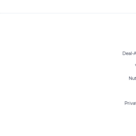
Deal-
Nu
Priva