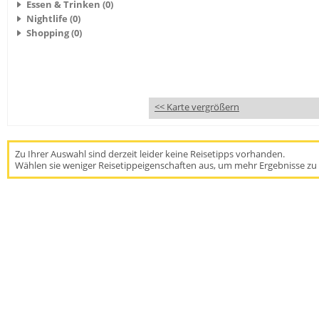
Essen & Trinken (0)
Nightlife (0)
Shopping (0)
<< Karte vergrößern
Zu Ihrer Auswahl sind derzeit leider keine Reisetipps vorhanden.
Wählen sie weniger Reisetippeigenschaften aus, um mehr Ergebnisse zu