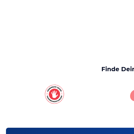
Finde Dei