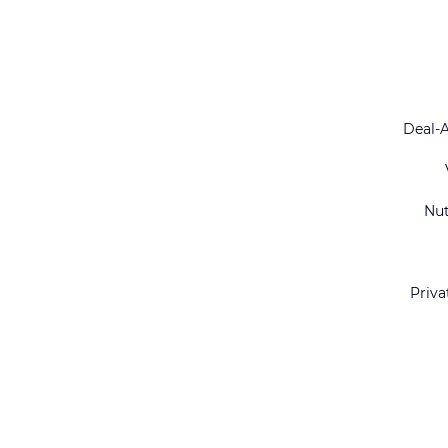
Deal-
Nu
Priva