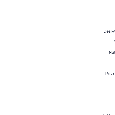
Deal-
Nu
Priva