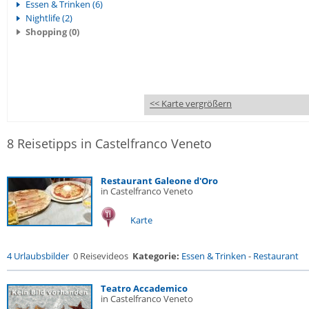
Essen & Trinken (6)
Nightlife (2)
Shopping (0)
<< Karte vergrößern
8 Reisetipps in Castelfranco Veneto
Restaurant Galeone d'Oro
in Castelfranco Veneto
Karte
4 Urlaubsbilder
0 Reisevideos
Kategorie:
Essen & Trinken
-
Restaurant
Teatro Accademico
in Castelfranco Veneto