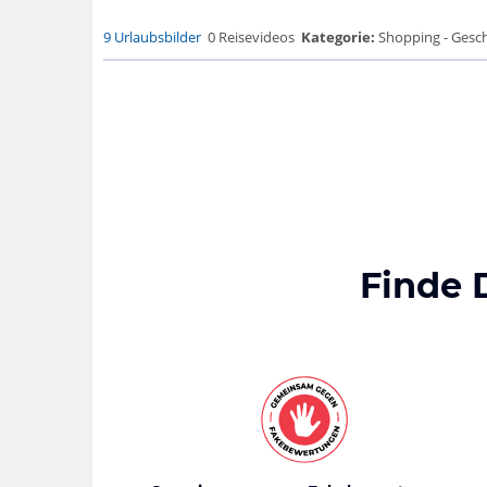
9 Urlaubsbilder
0 Reisevideos
Kategorie:
Shopping - Gesch
Finde 