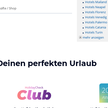
Hotels Mailand
Hotels Neapel
äfte / Shop
Hotels Florenz
Hotels Venedig
Hotels Palermo
Hotels Catania
Hotels Turin
mehr anzeigen
Deinen perfekten Urlaub