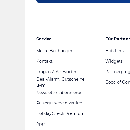
Service
Für Partner
Meine Buchungen
Hoteliers
Kontakt
Widgets
Fragen & Antworten
Partnerpr
Deal-Alarm, Gutscheine
Code of Co
uvm.
Newsletter abonnieren
Reisegutschein kaufen
HolidayCheck Premium
Apps