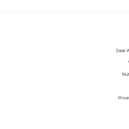
Deal-
Nu
Priva