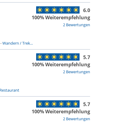
6.0
100% Weiterempfehlung
2 Bewertungen
-
Wandern / Trek...
5.7
100% Weiterempfehlung
2 Bewertungen
Restaurant
5.7
100% Weiterempfehlung
2 Bewertungen