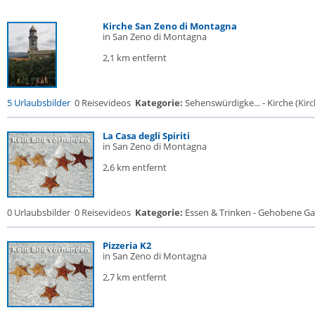
Kirche San Zeno di Montagna
in San Zeno di Montagna
2,1 km entfernt
5 Urlaubsbilder
0 Reisevideos
Kategorie:
Sehenswürdigke... - Kirche (Kirch
La Casa degli Spiriti
in San Zeno di Montagna
2,6 km entfernt
0 Urlaubsbilder
0 Reisevideos
Kategorie:
Essen & Trinken - Gehobene Gas
Pizzeria K2
in San Zeno di Montagna
2,7 km entfernt