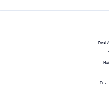
Deal-
Nu
Priva