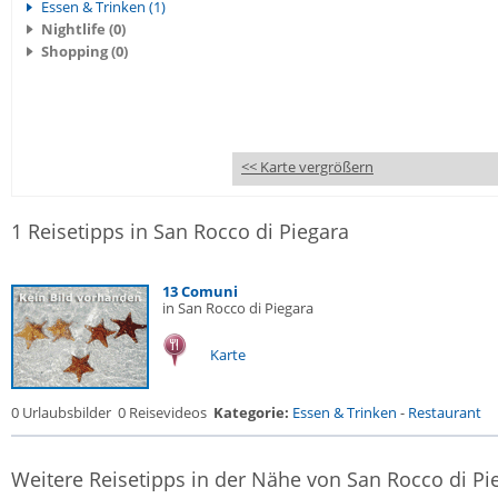
Essen & Trinken (1)
Nightlife (0)
Shopping (0)
<< Karte vergrößern
1 Reisetipps in San Rocco di Piegara
13 Comuni
in San Rocco di Piegara
Karte
0 Urlaubsbilder
0 Reisevideos
Kategorie:
Essen & Trinken
-
Restaurant
Weitere Reisetipps in der Nähe von San Rocco di Pi