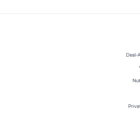
Deal-
Nu
Priva