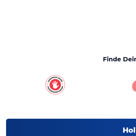
Finde Dei
Hol