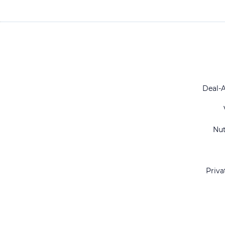
Deal-
Nu
Priva