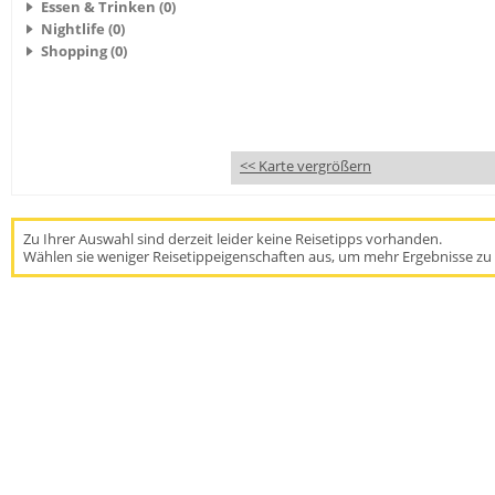
Essen & Trinken (0)
Nightlife (0)
Shopping (0)
<< Karte vergrößern
Zu Ihrer Auswahl sind derzeit leider keine Reisetipps vorhanden.
Wählen sie weniger Reisetippeigenschaften aus, um mehr Ergebnisse zu