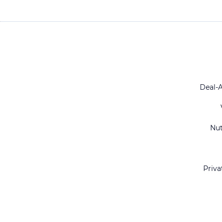
Deal-
Nu
Priva