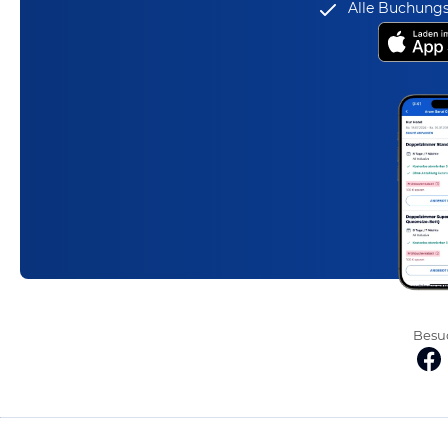
Alle Buchungs
Besuc