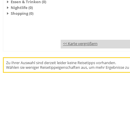
Essen & Trinken (0)
Nightlife (0)
Shopping (0)
<< Karte vergrößern
Zu Ihrer Auswahl sind derzeit leider keine Reisetipps vorhanden.
Wählen sie weniger Reisetippeigenschaften aus, um mehr Ergebnisse zu