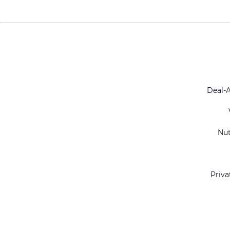
Deal-
Nu
Priva