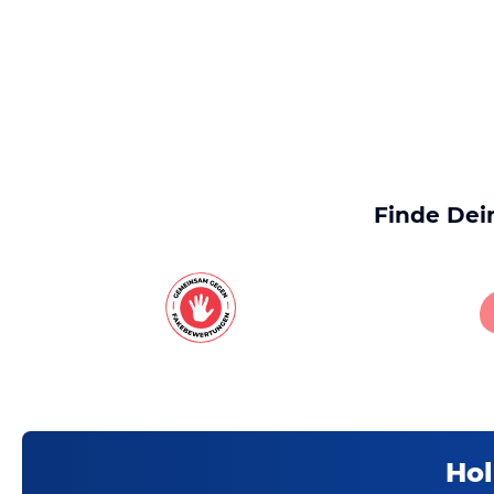
Finde Dei
Hol