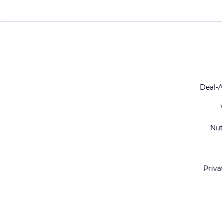
Deal-
Nu
Priva