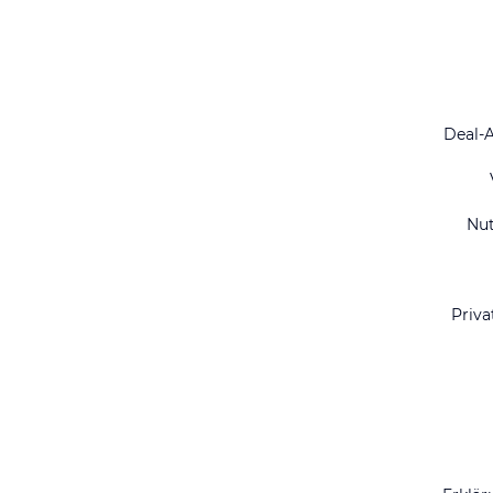
Deal-
Nu
Priva