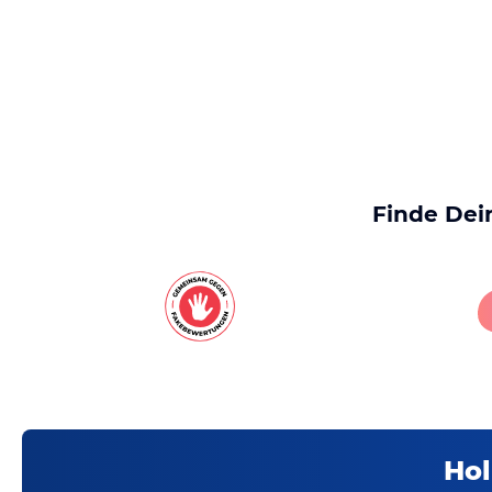
Finde Dei
Hol