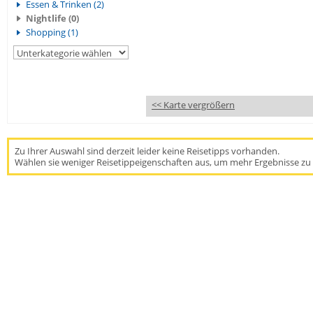
Essen & Trinken (2)
Nightlife (0)
Shopping (1)
<< Karte vergrößern
Zu Ihrer Auswahl sind derzeit leider keine Reisetipps vorhanden.
Wählen sie weniger Reisetippeigenschaften aus, um mehr Ergebnisse zu