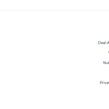
Deal-
Nu
Priva