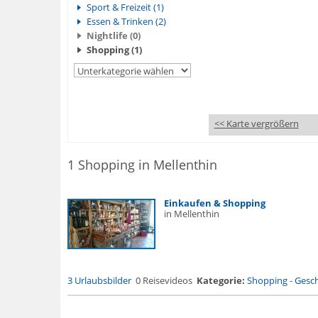
Sport & Freizeit (1)
Essen & Trinken (2)
Nightlife (0)
Shopping (1)
<< Karte vergrößern
1 Shopping in Mellenthin
Einkaufen & Shopping
in Mellenthin
3 Urlaubsbilder
0 Reisevideos
Kategorie:
Shopping
-
Gesch