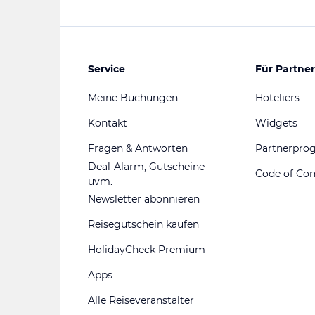
Service
Für Partner
Meine Buchungen
Hoteliers
Kontakt
Widgets
Fragen & Antworten
Partnerpr
Deal-Alarm, Gutscheine
Code of Co
uvm.
Newsletter abonnieren
Reisegutschein kaufen
HolidayCheck Premium
Apps
Alle Reiseveranstalter