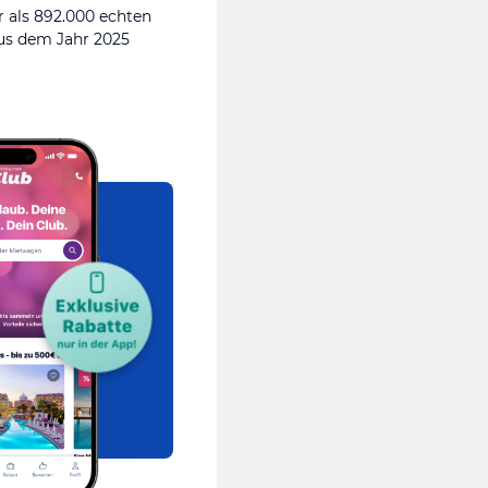
 als 892.000 echten
s dem Jahr 2025