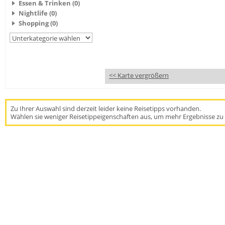
Essen & Trinken (0)
Nightlife (0)
Shopping (0)
<< Karte vergrößern
Zu Ihrer Auswahl sind derzeit leider keine Reisetipps vorhanden.
Wählen sie weniger Reisetippeigenschaften aus, um mehr Ergebnisse zu