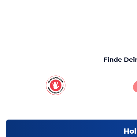
Finde Dei
Hol