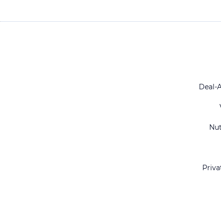
Deal-
Nu
Priva