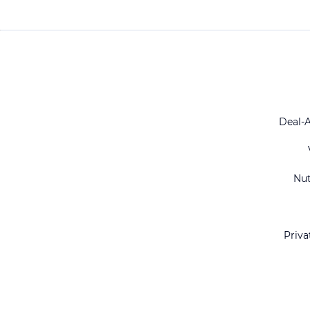
Deal-
Nu
Priva