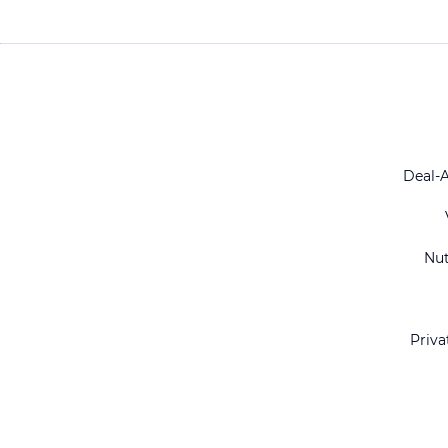
Deal-
Nu
Priva