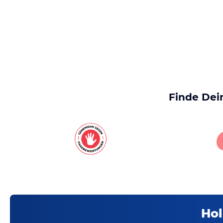
Finde Dei
Hol