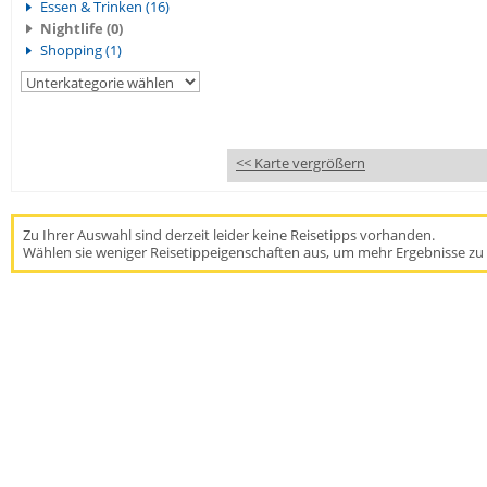
Essen & Trinken (16)
Nightlife (0)
Shopping (1)
<< Karte vergrößern
Zu Ihrer Auswahl sind derzeit leider keine Reisetipps vorhanden.
Wählen sie weniger Reisetippeigenschaften aus, um mehr Ergebnisse zu