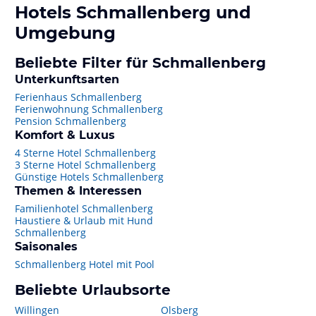
Hotels
Schmallenberg
und
Umgebung
Beliebte Filter für Schmallenberg
Unterkunftsarten
Ferienhaus Schmallenberg
Ferienwohnung Schmallenberg
Pension Schmallenberg
Komfort & Luxus
4 Sterne Hotel Schmallenberg
3 Sterne Hotel Schmallenberg
Günstige Hotels Schmallenberg
Themen & Interessen
Familienhotel Schmallenberg
Haustiere & Urlaub mit Hund
Schmallenberg
Saisonales
Schmallenberg Hotel mit Pool
Beliebte Urlaubsorte
Willingen
Olsberg