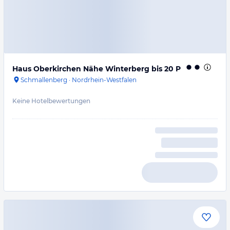
Haus Oberkirchen Nähe Winterberg bis 20 P
Schmallenberg
·
Nordrhein-Westfalen
Keine Hotelbewertungen