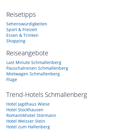
Reisetipps
Sehenswürdigkeiten
Sport & Freizeit
Essen & Trinken
Shopping
Reiseangebote
Last Minute Schmallenberg
Pauschalreisen Schmallenberg
Mietwagen Schmallenberg
Flüge
Trend-Hotels
Schmallenberg
Hotel Jagdhaus Wiese
Hotel Stockhausen
Romantikhotel Störmann
Hotel Weisser Stein
Hotel zum Hallenberg