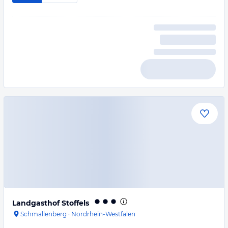
Landgasthof Stoffels
Schmallenberg
·
Nordrhein-Westfalen