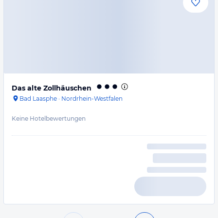
Das alte Zollhäuschen
Bad Laasphe
·
Nordrhein-Westfalen
Keine Hotelbewertungen