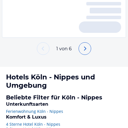
1
von
6
Hotels
Köln - Nippes
und
Umgebung
Beliebte Filter für Köln - Nippes
Unterkunftsarten
Ferienwohnung Köln - Nippes
Komfort & Luxus
4 Sterne Hotel Köln - Nippes