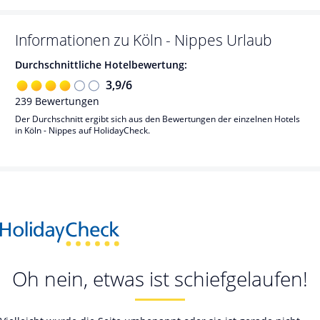
Informationen zu
Köln - Nippes
Urlaub
Durchschnittliche Hotelbewertung:
3,9
/
6
239
Bewertungen
Der Durchschnitt ergibt sich aus den Bewertungen der einzelnen Hotels
in Köln - Nippes auf HolidayCheck.
Oh nein, etwas ist schiefgelaufen!